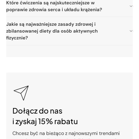
Które ćwiczenia są najskuteczniejsze w
poprawie zdrowia serca i układu krążenia?
Jakie są najważniejsze zasady zdrowej i
zbilansowanej diety dla osób aktywnych
fizycznie?
Dołącz do nas
i zyskaj 15% rabatu
Chcesz być na bieżąco z najnowszymi trendami