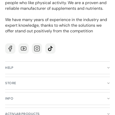
people who like physical activity. We are a proven and
reliable manufacturer of supplements and nutrients.
We have many years of experience in the industry and
expert knowledge, thanks to which the solutions we
offer stand out positively from the competition
Facebook
YouTube
Instagram
TikTok
HELP
STORE
INFO
ACTIVLAB PRODUCTS