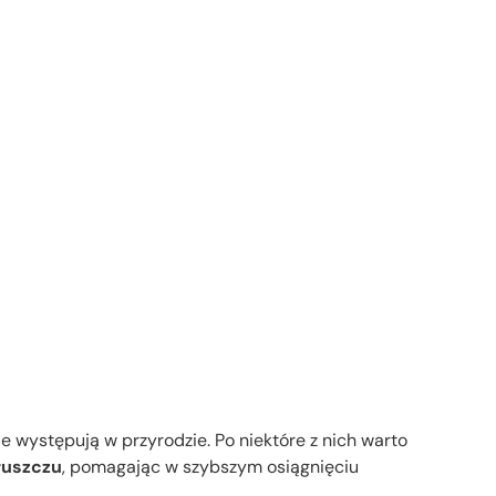
występują w przyrodzie. Po niektóre z nich warto
łuszczu
, pomagając w szybszym osiągnięciu