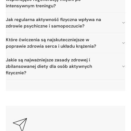
intensywnym treningu?
Jak regularna aktywność fizyczna wpływa na
zdrowie psychiczne i samopoczucie?
Które ćwiczenia są najskuteczniejsze w
poprawie zdrowia serca i układu krążenia?
Jakie są najważniejsze zasady zdrowej i
zbilansowanej diety dla osób aktywnych
fizycznie?