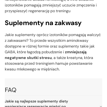
izotoników pomagają zmniejszyć uczucie zmęczenia i
przyspieszyć regenerację po treningu
Suplementy na zakwasy
Jakie suplementy oprócz izotoników pomagają walczyć
z zakwasami? To przede wszystkim aminokwasy
dostępne w różnej formie oraz suplementy takie jak
GABA, które łagodzą pobudzenie i
zmniejszają
negatywne skutki stresu
, a także kreatyna, która
stosowana przed treningiem hamuje powstawanie
kwasu mlekowego w mięśniach.
FAQ
Jakie są najlepsze suplementy diety
wspierające regenerację mięśni po