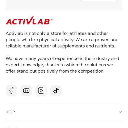
Activlab is not only a store for athletes and other
people who like physical activity. We are a proven and
reliable manufacturer of supplements and nutrients.
We have many years of experience in the industry and
expert knowledge, thanks to which the solutions we
offer stand out positively from the competition
Facebook
YouTube
Instagram
TikTok
HELP