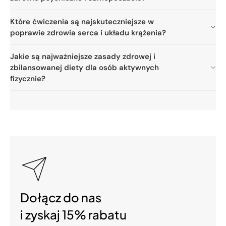
Które ćwiczenia są najskuteczniejsze w
poprawie zdrowia serca i układu krążenia?
Jakie są najważniejsze zasady zdrowej i
zbilansowanej diety dla osób aktywnych
fizycznie?
Dołącz do nas
i zyskaj 15% rabatu