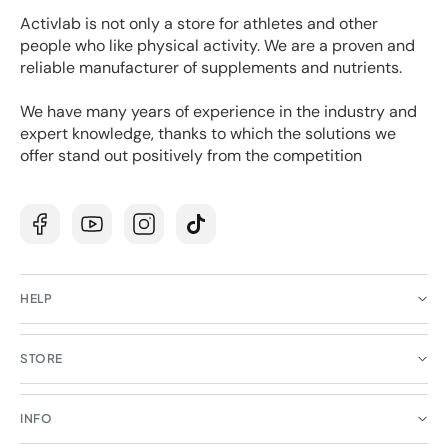
Activlab is not only a store for athletes and other
people who like physical activity. We are a proven and
reliable manufacturer of supplements and nutrients.
We have many years of experience in the industry and
expert knowledge, thanks to which the solutions we
offer stand out positively from the competition
Facebook
YouTube
Instagram
TikTok
HELP
STORE
INFO