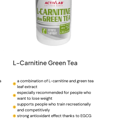
L-Carnitine Green Tea
a
a combination of L-carnitine and green tea
leaf extract
especially recommended for people who
want to lose weight
supports people who train recreationally
and competitively
strong antioxidant effect thanks to EGCG