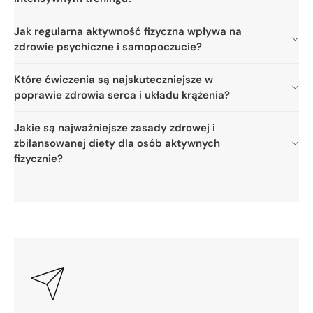
Jak regularna aktywność fizyczna wpływa na
zdrowie psychiczne i samopoczucie?
Które ćwiczenia są najskuteczniejsze w
poprawie zdrowia serca i układu krążenia?
Jakie są najważniejsze zasady zdrowej i
zbilansowanej diety dla osób aktywnych
fizycznie?