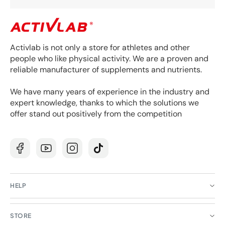
Activlab is not only a store for athletes and other
people who like physical activity. We are a proven and
reliable manufacturer of supplements and nutrients.
We have many years of experience in the industry and
expert knowledge, thanks to which the solutions we
offer stand out positively from the competition
Facebook
YouTube
Instagram
TikTok
HELP
STORE