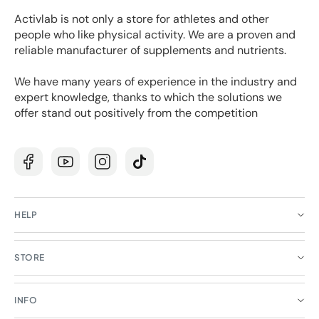
Activlab is not only a store for athletes and other
people who like physical activity. We are a proven and
reliable manufacturer of supplements and nutrients.
We have many years of experience in the industry and
expert knowledge, thanks to which the solutions we
offer stand out positively from the competition
Facebook
YouTube
Instagram
TikTok
HELP
STORE
INFO