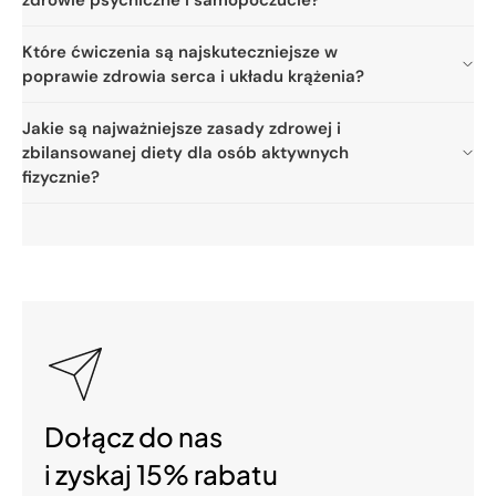
zdrowie psychiczne i samopoczucie?
Które ćwiczenia są najskuteczniejsze w
poprawie zdrowia serca i układu krążenia?
Jakie są najważniejsze zasady zdrowej i
zbilansowanej diety dla osób aktywnych
fizycznie?
Dołącz do nas
i zyskaj 15% rabatu