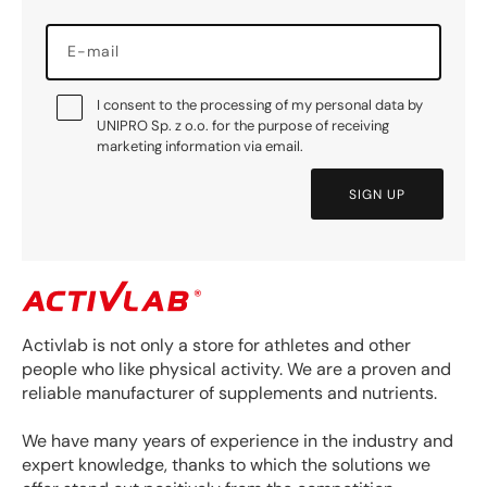
E-mail
I consent to the processing of my personal data by
UNIPRO Sp. z o.o. for the purpose of receiving
marketing information via email.
SIGN UP
Activlab is not only a store for athletes and other
people who like physical activity. We are a proven and
reliable manufacturer of supplements and nutrients.
We have many years of experience in the industry and
expert knowledge, thanks to which the solutions we