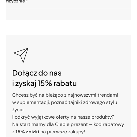
fizycznie?
Dołącz do nas
i zyskaj 15% rabatu
Chcesz być na bieżąco z najnowszymi trendami
w suplementacji, poznać tajniki zdrowego stylu
życia
i odkryć wyjątkowe oferty na nasze produkty?
Na start mamy dla Ciebie prezent – kod rabatowy
z
15% zniżki
na pierwsze zakupy!