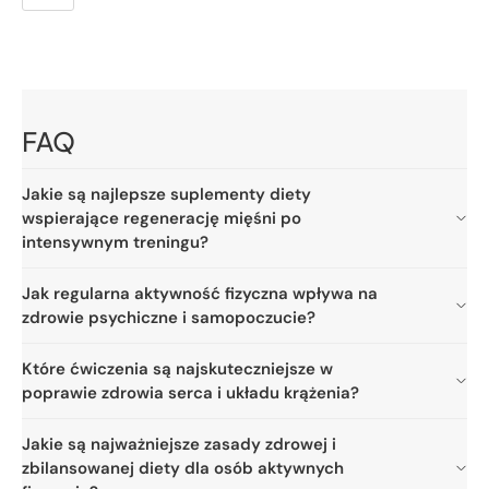
price
FAQ
Jakie są najlepsze suplementy diety
wspierające regenerację mięśni po
intensywnym treningu?
Jak regularna aktywność fizyczna wpływa na
zdrowie psychiczne i samopoczucie?
Które ćwiczenia są najskuteczniejsze w
poprawie zdrowia serca i układu krążenia?
Jakie są najważniejsze zasady zdrowej i
zbilansowanej diety dla osób aktywnych